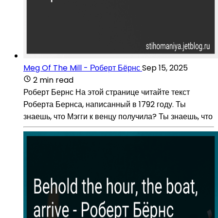
Meg Of The Mill - Роберт Бёрнс
Sep 15, 2025
2 min read
Роберт Бернс На этой странице читайте текст
Роберта Бернса, написанный в 1792 году. Ты
знаешь, что Мэгги к венцу получила? Ты знаешь, что