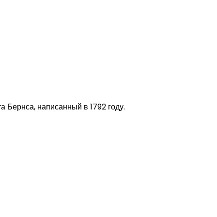
та Бернса, написанный в 1792 году.