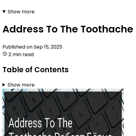
Show more
Address To The Toothache
Published on
Sep 15, 2025
2 min read
Table of Contents
Show more