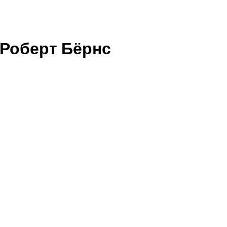
 Роберт Бёрнс