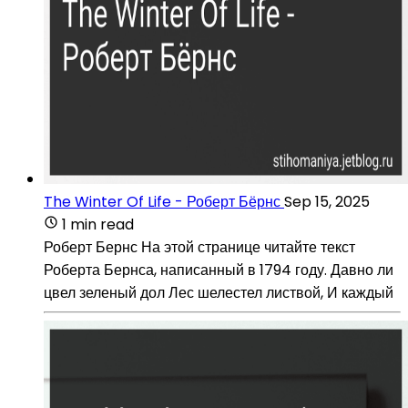
The Winter Of Life - Роберт Бёрнс
Sep 15, 2025
1 min read
Роберт Бернс На этой странице читайте текст
Роберта Бернса, написанный в 1794 году. Давно ли
цвел зеленый дол Лес шелестел листвой, И каждый