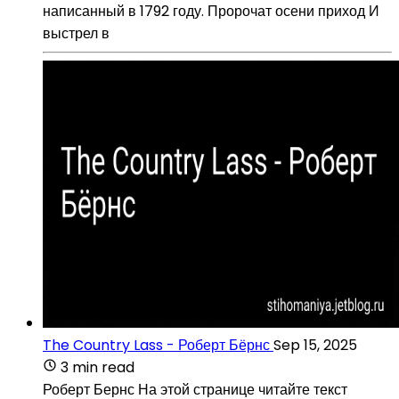
написанный в 1792 году. Пророчат осени приход И
выстрел в
The Country Lass - Роберт Бёрнс
Sep 15, 2025
3 min read
Роберт Бернс На этой странице читайте текст