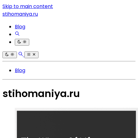
Skip to main content
stihomaniya.ru
Blog
Blog
stihomaniya.ru