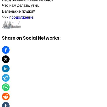
Что нам делать, утки,
Беленькие грудки?
>>>
продолжение
Share on Social Networks: