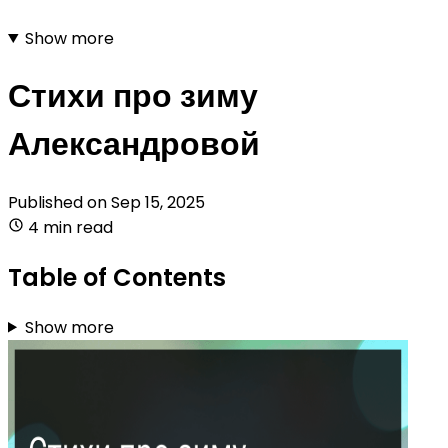
Show more
Стихи про зиму
Александровой
Published on
Sep 15, 2025
4 min read
Table of Contents
Show more