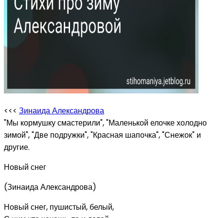
<<<
Зинаида Александрова
"Мы кормушку смастерили", "Маленькой елочке холодно
зимой", "Две подружки", "Красная шапочка", "Снежок" и
другие.
Новый снег
(Зинаида Александрова)
Новый снег, пушистый, белый,