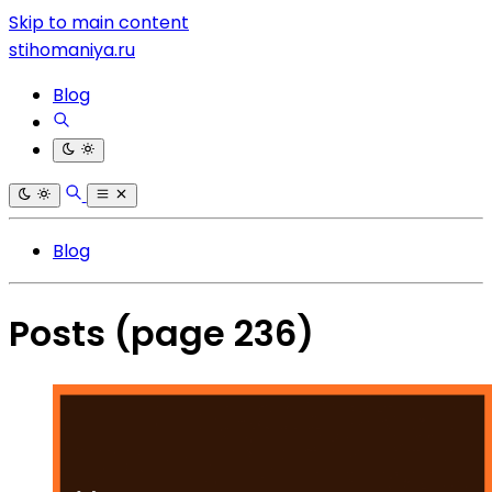
Skip to main content
stihomaniya.ru
Blog
Blog
Posts
(page 236)