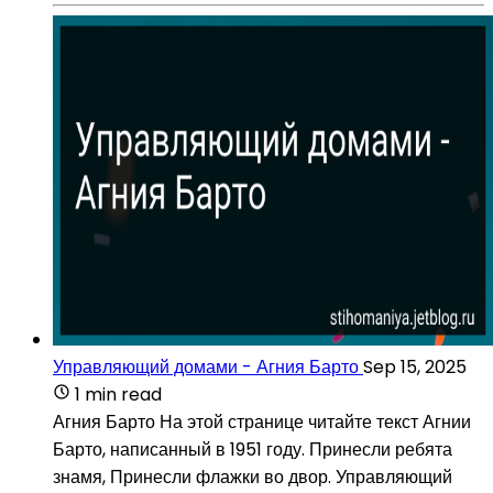
Управляющий домами - Агния Барто
Sep 15, 2025
1 min read
Агния Барто На этой странице читайте текст Агнии
Барто, написанный в 1951 году. Принесли ребята
знамя, Принесли флажки во двор. Управляющий