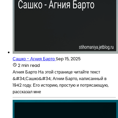
Сашко - Агния Барто
Sep 15, 2025
2 min read
Агния Барто На этой странице читайте текст
&#34;Сашко&#34; Агнии Барто, написанный в
1942 году. Его историю, простую и потрясающую,
рассказал мне