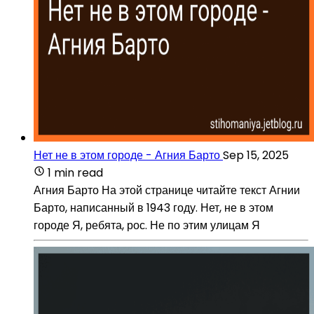
Нет не в этом городе - Агния Барто
Sep 15, 2025
1 min read
Агния Барто На этой странице читайте текст Агнии
Барто, написанный в 1943 году. Нет, не в этом
городе Я, ребята, рос. Не по этим улицам Я