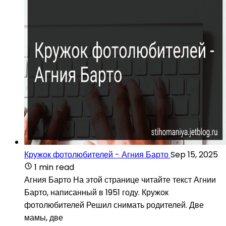
Кружок фотолюбителей - Агния Барто
Sep 15, 2025
1 min read
Агния Барто На этой странице читайте текст Агнии
Барто, написанный в 1951 году. Кружок
фотолюбителей Решил снимать родителей. Две
мамы, две