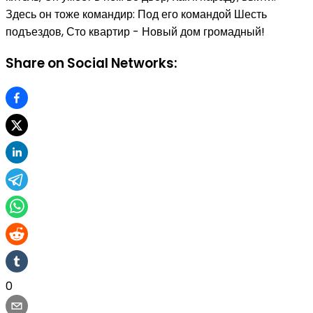
Здесь он тоже командир: Под его командой Шесть
подъездов, Сто квартир - Новый дом громадный!
Share on Social Networks:
0