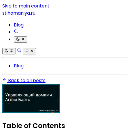
Skip to main content
stihomaniya.ru
Blog
Blog
Back to all posts
Table of Contents