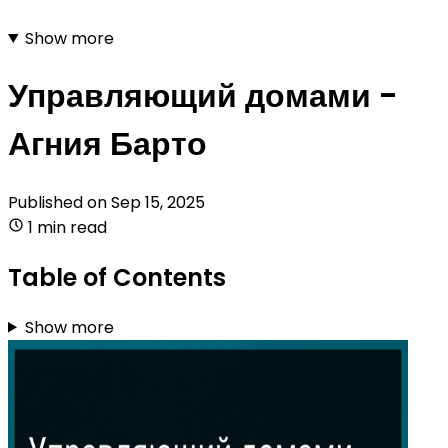
Show more
Управляющий домами -
Агния Барто
Published on
Sep 15, 2025
1 min read
Table of Contents
Show more