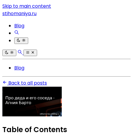
Skip to main content
stihomaniya.ru
Blog
Blog
Back to all posts
Table of Contents