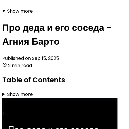
Show more
Про деда и его соседа -
Агния Барто
Published on
Sep 15, 2025
2 min read
Table of Contents
Show more