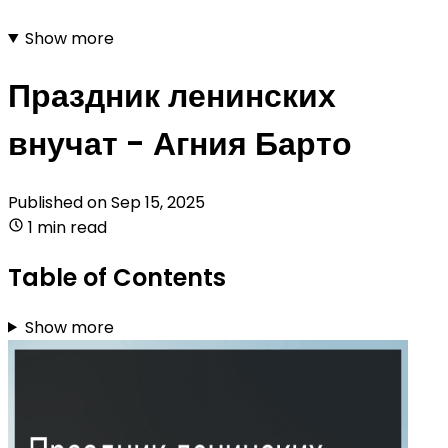
Show more
Праздник ленинских
внучат - Агния Барто
Published on
Sep 15, 2025
1 min read
Table of Contents
Show more