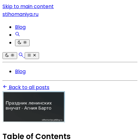
Skip to main content
stihomaniya.ru
Blog
Blog
Back to all posts
Table of Contents