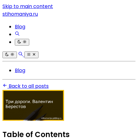
Skip to main content
stihomaniya.ru
Blog
Blog
Back to all posts
Table of Contents