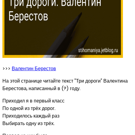
>>>
Валентин Берестов
На этой странице читайте текст "Три дороги" Валентина
Берестова, написанный в (?) году.
Приходил я в первый класс
По одной из трёх дорог.
Приходилось каждый раз
Выбирать одну из трёх.