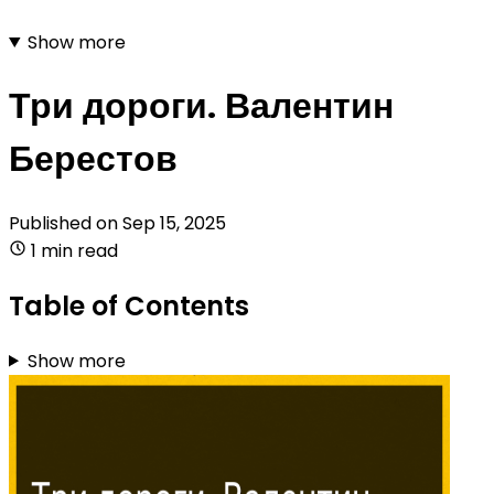
Show more
Три дороги. Валентин
Берестов
Published on
Sep 15, 2025
1 min read
Table of Contents
Show more