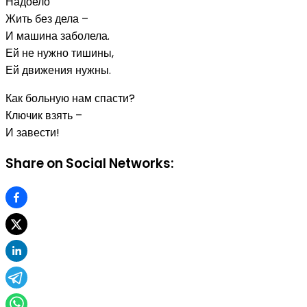
Надоело
Жить без дела –
И машина заболела.
Ей не нужно тишины,
Ей движения нужны.
Как больную нам спасти?
Ключик взять –
И завести!
Share on Social Networks: