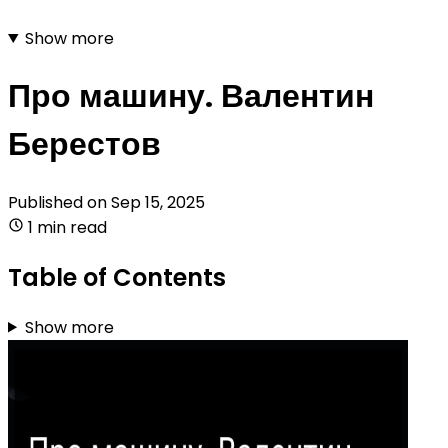
Show more
Про машину. Валентин
Берестов
Published on
Sep 15, 2025
1 min read
Table of Contents
Show more