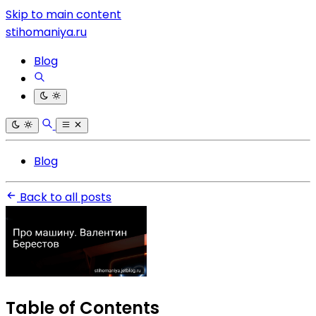
Skip to main content
stihomaniya.ru
Blog
Blog
Back to all posts
Table of Contents