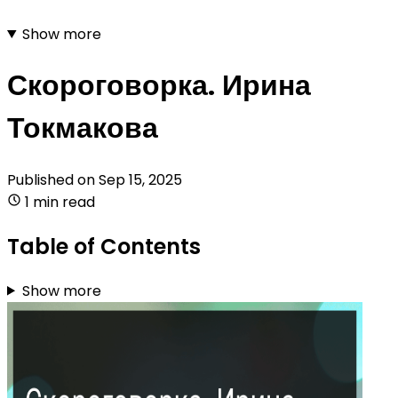
Show more
Скороговорка. Ирина
Токмакова
Published on
Sep 15, 2025
1 min read
Table of Contents
Show more