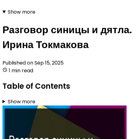
Show more
Разговор синицы и дятла.
Ирина Токмакова
Published on
Sep 15, 2025
1 min read
Table of Contents
Show more