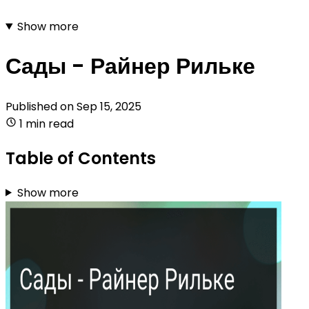
Show more
Сады - Райнер Рильке
Published on
Sep 15, 2025
1 min read
Table of Contents
Show more