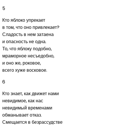
5
Кто яблоко упрекает
в том, что оно привлекает?
Сладость в нем затаена
и опасность не одна.
То, что яблоку подобно,
мраморное несъедобно,
и оно же, роковое,
всего хуже восковое.
6
Кто знает, как движет нами
невидимое, как нас
невидимый временами
обманывает отказ.
Смещается в безрассудстве