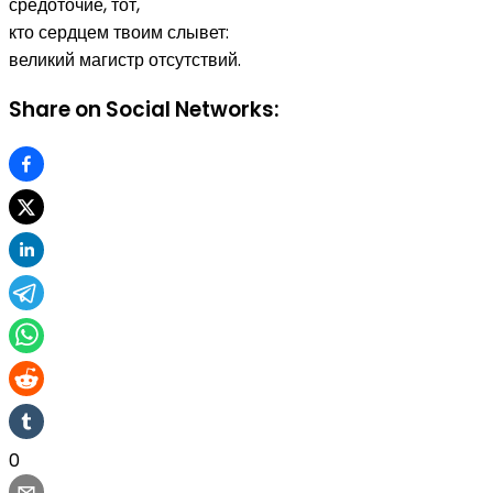
средоточие, тот,
кто сердцем твоим слывет:
великий магистр отсутствий.
Share on Social Networks:
0