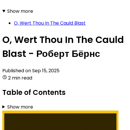
Show more
O, Wert Thou In The Cauld Blast
O, Wert Thou In The Cauld
Blast - Роберт Бёрнс
Published on
Sep 15, 2025
2 min read
Table of Contents
Show more