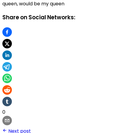
queen, would be my queen
Share on Social Networks:
0
Next post