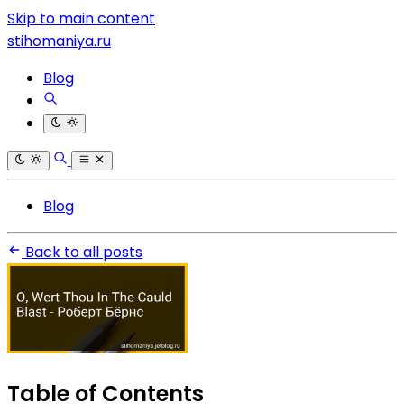
Skip to main content
stihomaniya.ru
Blog
Blog
Back to all posts
Table of Contents