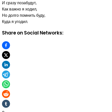
И сразу позабудут,
Как важно я ходил,
Но долго помнить буду,
Куда я угодил.
Share on Social Networks: