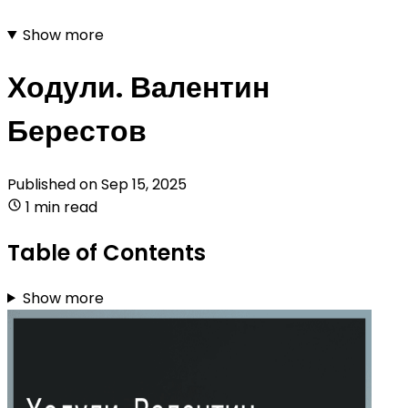
Show more
Ходули. Валентин
Берестов
Published on
Sep 15, 2025
1 min read
Table of Contents
Show more