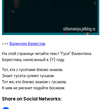
>>>
Валентин Берестов
На этой странице читайте текст "Гуси" Валентина
Берестова, написанный в (?) году.
Тот, кто с гусятами близко знаком,
Знает: гусята гуляют гуськом.
Тот же, кто близко знаком с гусаком,
К ним не рискнет подойти босиком.
Share on Social Networks: