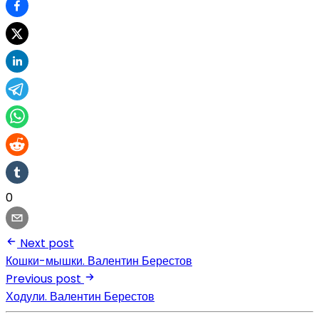
0
Next post
Кошки-мышки. Валентин Берестов
Previous post
Ходули. Валентин Берестов