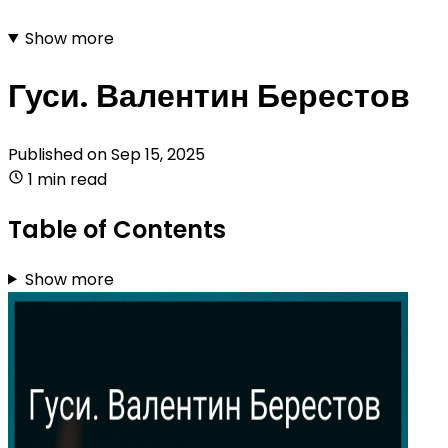
Show more
Гуси. Валентин Берестов
Published on
Sep 15, 2025
1 min read
Table of Contents
Show more