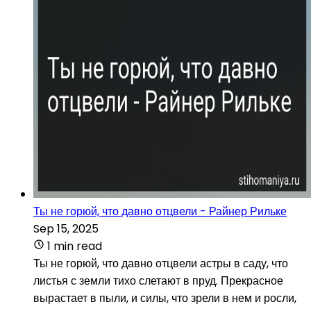
Ты не горюй, что давно отцвели - Райнер Рильке
Sep 15, 2025
1 min read
Ты не горюй, что давно отцвели астры в саду, что
листья с земли тихо слетают в пруд. Прекрасное
вырастает в пыли, и силы, что зрели в нем и росли,