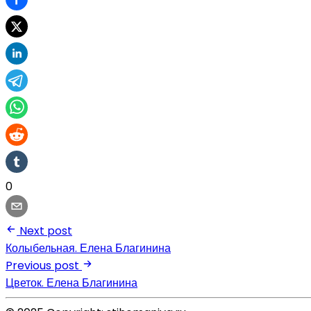
0
Next post
Колыбельная. Елена Благинина
Previous post
Цветок. Елена Благинина