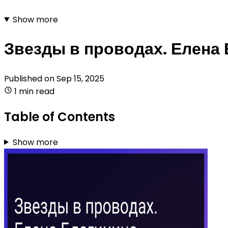
Show more
Звезды в проводах. Елена
Published on
Sep 15, 2025
1 min read
Table of Contents
Show more