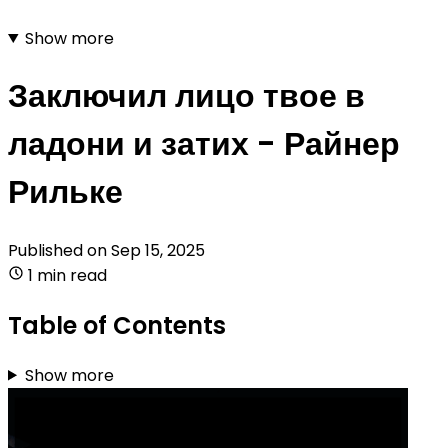
Show more
Заключил лицо твое в
ладони и затих - Райнер
Рильке
Published on
Sep 15, 2025
1 min read
Table of Contents
Show more