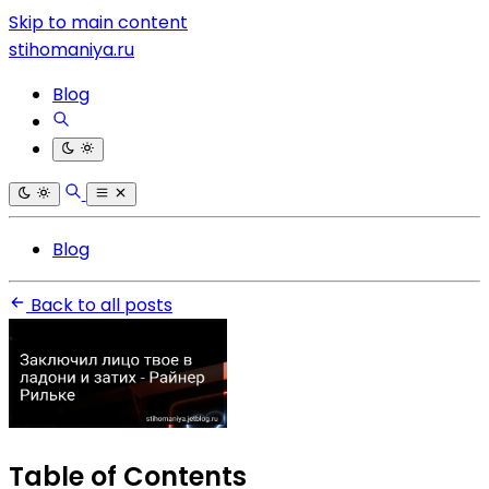
Skip to main content
stihomaniya.ru
Blog
Blog
Back to all posts
Table of Contents