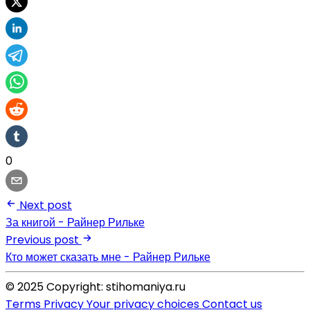
0
Next post
За книгой - Райнер Рильке
Previous post
Кто может сказать мне - Райнер Рильке
© 2025 Copyright: stihomaniya.ru
Terms
Privacy
Your privacy choices
Contact us