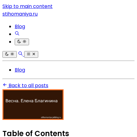
Skip to main content
stihomaniya.ru
Blog
Blog
Back to all posts
Table of Contents