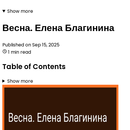
Show more
Весна. Елена Благинина
Published on
Sep 15, 2025
1 min read
Table of Contents
Show more