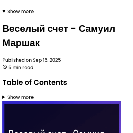
Show more
Веселый счет - Самуил
Маршак
Published on
Sep 15, 2025
5 min read
Table of Contents
Show more