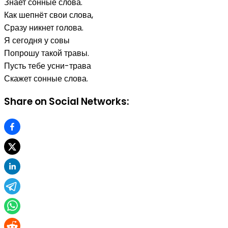
Знает сонные слова.
Как шепнёт свои слова,
Сразу никнет голова.
Я сегодня у совы
Попрошу такой травы.
Пусть тебе усни-трава
Скажет сонные слова.
Share on Social Networks: