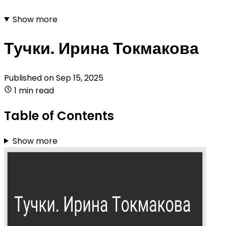
Show more
Тучки. Ирина Токмакова
Published on
Sep 15, 2025
1 min read
Table of Contents
Show more