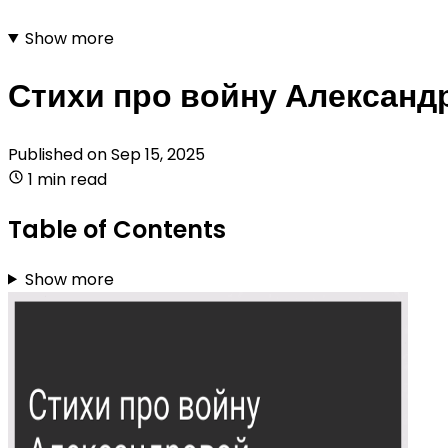
Show more
Стихи про войну Александ
Published on
Sep 15, 2025
1 min read
Table of Contents
Show more