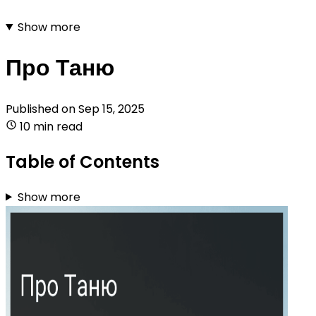
Show more
Про Таню
Published on
Sep 15, 2025
10 min read
Table of Contents
Show more