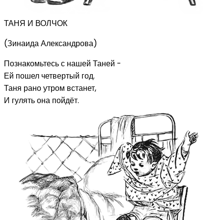
ТАНЯ И ВОЛЧОК
(Зинаида Александрова)
Познакомьтесь с нашей Таней -
Ей пошел четвертый год.
Таня рано утром встанет,
И гулять она пойдёт.