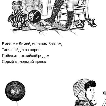
Вместе с Димой, старшим братом,
Таня выйдет за порог.
Побежит с хозяйкой рядом
Серый маленький щенок.