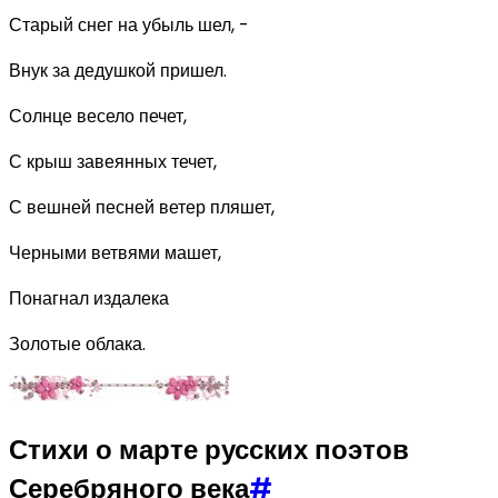
Старый снег на убыль шел, -
Внук за дедушкой пришел.
Солнце весело печет,
С крыш завеянных течет,
С вешней песней ветер пляшет,
Черными ветвями машет,
Понагнал издалека
Золотые облака.
Стихи о марте русских поэтов
Серебряного века
#