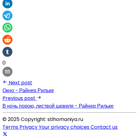
0
Next post
Окно - Райнер Рильке
Previous post
В ночь порою, листвой шевеля - Райнер Рильке
© 2025 Copyright: stihomaniya.ru
Terms
Privacy
Your privacy choices
Contact us