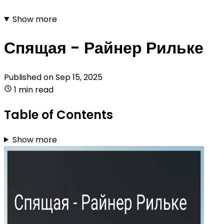
Show more
Спящая - Райнер Рильке
Published on
Sep 15, 2025
1 min read
Table of Contents
Show more