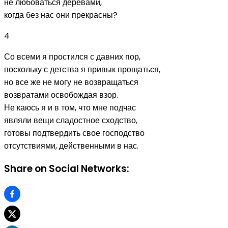
не любоваться деревами,
когда без нас они прекрасны?
4
Со всеми я простился с давних пор,
поскольку с детства я привык прощаться,
но все же не могу не возвращаться
возвратами освобождая взор.
Не каюсь я и в том, что мне подчас
являли вещи сладостное сходство,
готовы подтвердить свое господство
отсутствиями, действенными в нас.
Share on Social Networks: