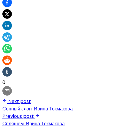
0
Next post
Сонный слон. Ирина Токмакова
Previous post
Спляшем. Ирина Токмакова