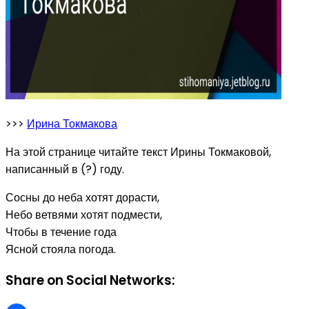
>>>
Ирина Токмакова
На этой странице читайте текст Ирины Токмаковой,
написанный в (?) году.
Сосны до неба хотят дорасти,
Небо ветвями хотят подмести,
Чтобы в течение года
Ясной стояла погода.
Share on Social Networks: