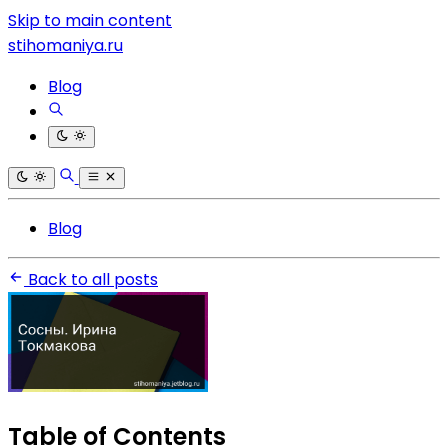
Skip to main content
stihomaniya.ru
Blog
Blog
Back to all posts
Table of Contents