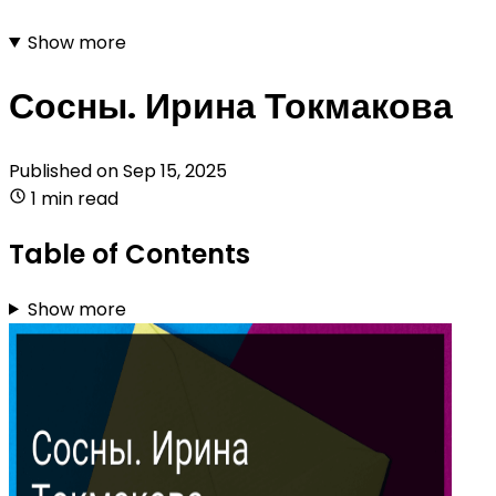
Show more
Сосны. Ирина Токмакова
Published on
Sep 15, 2025
1 min read
Table of Contents
Show more