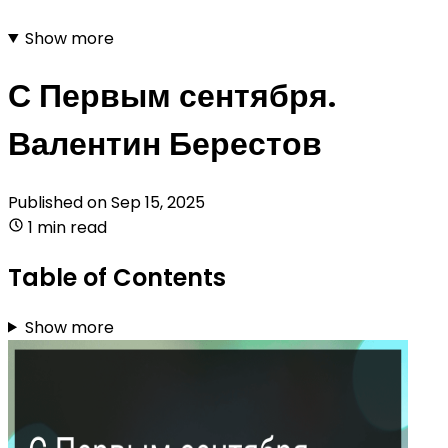
Show more
С Первым сентября.
Валентин Берестов
Published on
Sep 15, 2025
1 min read
Table of Contents
Show more