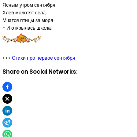
Ясным утром сентября
Хлеб молотят села,
Мчатся птицы за моря
- И открылась школа.
<<<
Стихи про первое сентября
Share on Social Networks: