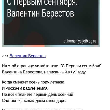
>>>
Валентин Берестов
На этой странице читайте текст "С Первым сентября!"
Валентина Берестова, написанный в (?) году.
Когда сменяет осень пору летнюю
И урожаем радует земля,
На всей планете первый день осенний
Считают красным днем календаря.