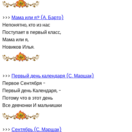
>>>
Мама или я? (А. Барто)
Непонятно, кто из нас
Поступает в первый класс,
Мама или я,
Новиков Илья.
>>>
Первый день календаря (С. Маршак)
Первое Сентября -
Первый день Календаря, -
Потому что в этот день
Все девчонки И мальчишки
>>>
Сентябрь (С. Маршак)