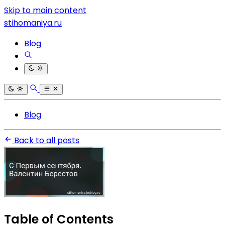
Skip to main content
stihomaniya.ru
Blog
Blog
Back to all posts
Table of Contents