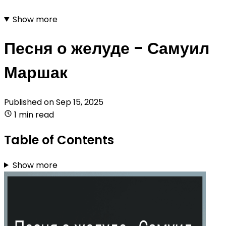
Show more
Песня о желуде - Самуил
Маршак
Published on
Sep 15, 2025
1 min read
Table of Contents
Show more