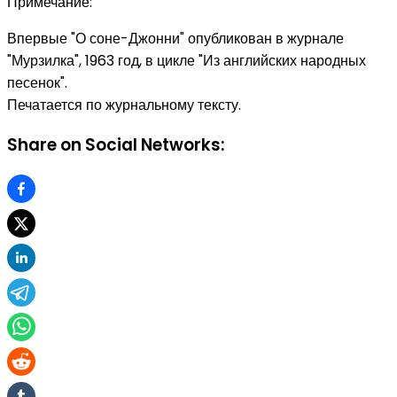
Примечание:
Впервые "О соне-Джонни" опубликован в журнале
"Мурзилка", 1963 год, в цикле "Из английских народных
песенок".
Печатается по журнальному тексту.
Share on Social Networks: