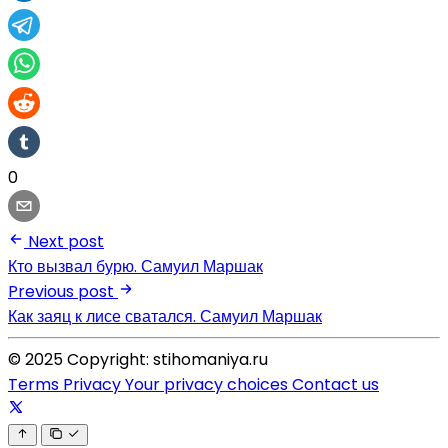
0
Next post
Кто вызвал бурю. Самуил Маршак
Previous post
Как заяц к лисе сватался. Самуил Маршак
© 2025 Copyright: stihomaniya.ru
Terms
Privacy
Your privacy choices
Contact us