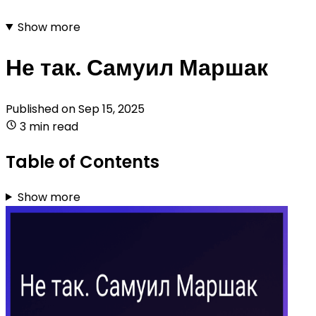
Show more
Не так. Самуил Маршак
Published on
Sep 15, 2025
3 min read
Table of Contents
Show more