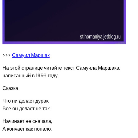
>>>
Самуил Маршак
На этой странице читайте текст Самуила Маршака,
написанный в 1956 году.
Сказка
Что ни делает дурак,
Все он делает не так.
Начинает не сначала,
А кончает как попало.