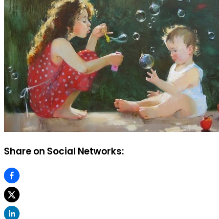
Share on Social Networks: