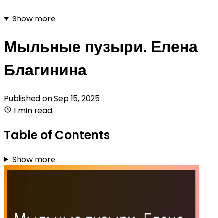
Show more
Мыльные пузыри. Елена
Благинина
Published on
Sep 15, 2025
1 min read
Table of Contents
Show more