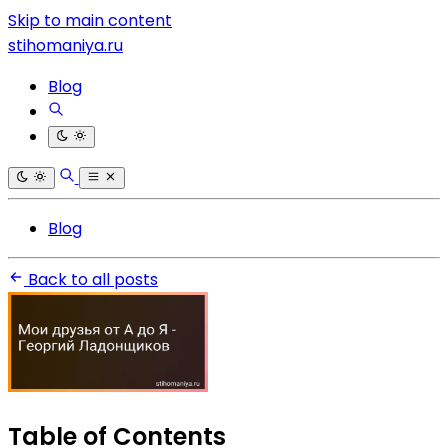
Skip to main content
stihomaniya.ru
Blog
Blog
Back to all posts
Table of Contents