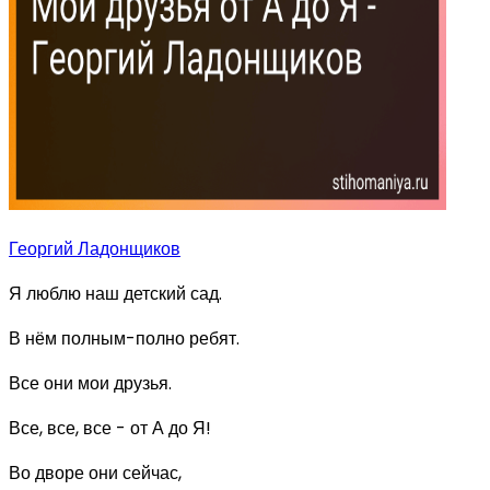
Георгий Ладонщиков
Я люблю наш детский сад.
В нём полным-полно ребят.
Все они мои друзья.
Все, все, все - от А до Я!
Во дворе они сейчас,