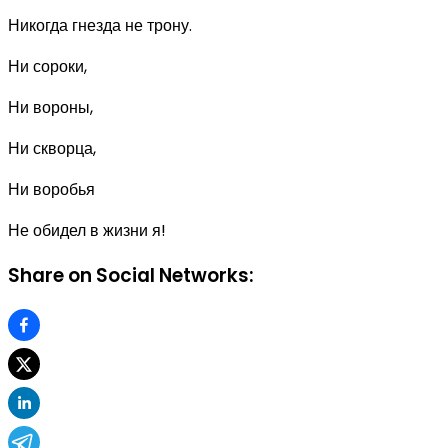
Никогда гнезда не трону.
Ни сороки,
Ни вороны,
Ни скворца,
Ни воробья
Не обидел в жизни я!
Share on Social Networks: