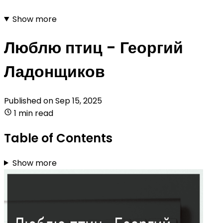
Show more
Люблю птиц - Георгий
Ладонщиков
Published on
Sep 15, 2025
1 min read
Table of Contents
Show more