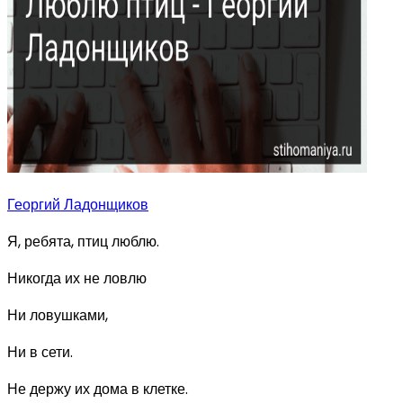
Георгий Ладонщиков
Я, ребята, птиц люблю.
Никогда их не ловлю
Ни ловушками,
Ни в сети.
Не держу их дома в клетке.