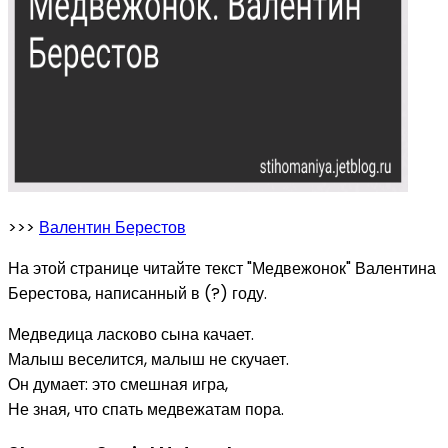
>>>
Валентин Берестов
На этой странице читайте текст "Медвежонок" Валентина
Берестова, написанный в (?) году.
Медведица ласково сына качает.
Малыш веселится, малыш не скучает.
Он думает: это смешная игра,
Не зная, что спать медвежатам пора.