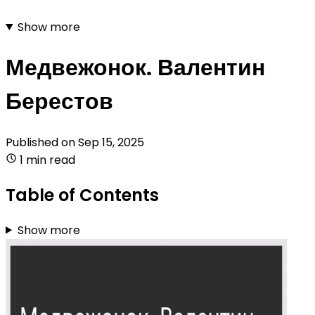
Show more
Медвежонок. Валентин
Берестов
Published on
Sep 15, 2025
1 min read
Table of Contents
Show more