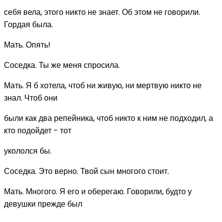
себя вела, этого никто не знает. Об этом не говорили.
Гордая была.
Мать. Опять!
Соседка. Ты же меня спросила.
Мать. Я б хотела, чтоб ни живую, ни мертвую никто не
знал. Чтоб они
были как два репейника, чтоб никто к ним не подходил, а
кто подойдет - тот
укололся бы.
Соседка. Это верно. Твой сын многого стоит.
Мать. Многого. Я его и оберегаю. Говорили, будто у
девушки прежде был