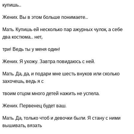
купишь...
Жених. Вы в этом больше понимаете...
Мать. Купишь ей несколько пар ажурных чулок, а себе
два костюма... нет,
три! Ведь ты у меня один!
Жених. Я ухожу. Завтра повидаюсь с ней.
Мать. Да, да, и подари мне шесть внуков или сколько
захочешь, ведь я с
твоим отцом много детей нажить не успела.
Жених. Первенец будет ваш.
Мать. Да, только чтоб и девочки были. Я стану с ними
вышивать, вязать