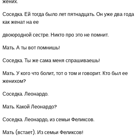
жених.
Соседка. Ей тогда было лет пятнадцать. Он уже два года
как женат на ее
двоюродной сестре. Никто про это не помнит.
Мать. А ты вот помнишь!
Соседка. Ты же сама меня спрашиваешь!
Мать. У кого что болит, тот о том и говорит. Кто был ее
женихом?
Соседка. Леонардо.
Мать. Какой Леонардо?
Соседка. Леонардо, из семьи Феликсов.
Мать (встает). Из семьи Феликсов!