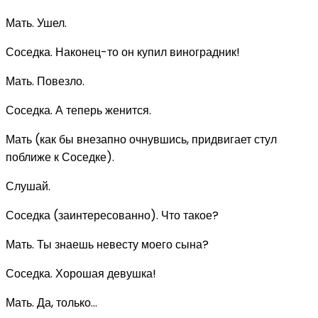
Мать. Ушел.
Соседка. Наконец-то он купил виноградник!
Мать. Повезло.
Соседка. А теперь женится.
Мать (как бы внезапно очнувшись, придвигает стул
поближе к Соседке).
Слушай.
Соседка (заинтересованно). Что такое?
Мать. Ты знаешь невесту моего сына?
Соседка. Хорошая девушка!
Мать. Да, только...