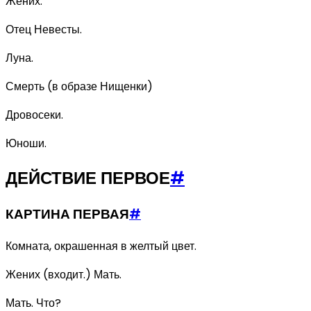
Жених.
Отец Невесты.
Луна.
Смерть (в образе Нищенки)
Дровосеки.
Юноши.
ДЕЙСТВИЕ ПЕРВОЕ
#
КАРТИНА ПЕРВАЯ
#
Комната, окрашенная в желтый цвет.
Жених (входит.) Мать.
Мать. Что?