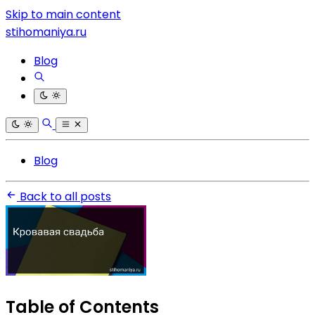
Skip to main content
stihomaniya.ru
Blog
Blog
Back to all posts
Table of Contents