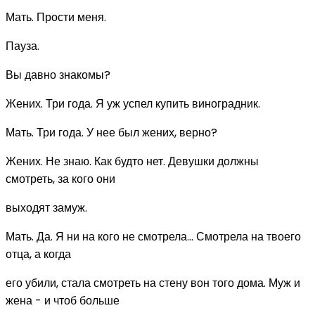
Мать. Прости меня.
Пауза.
Вы давно знакомы?
Жених. Три года. Я уж успел купить виноградник.
Мать. Три года. У нее был жених, верно?
Жених. Не знаю. Как будто нет. Девушки должны
смотреть, за кого они
выходят замуж.
Мать. Да. Я ни на кого не смотрела... Смотрела на твоего
отца, а когда
его убили, стала смотреть на стену вон того дома. Муж и
жена - и чтоб больше