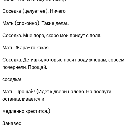
Соседка (целует ее). Ничего.
Мать (спокойно). Такие дела!..
Соседка. Мне пора, скоро мои придут с поля.
Мать. Жара-то какая.
Соседка. Детишки, которые носят воду жнецам, совсем
почернели. Прощай,
соседка!
Мать. Прощай! (Идет к двери налево. На полпути
останавливается и
медленно крестится.)
Занавес