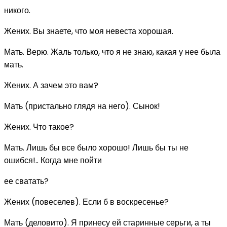
никого.
Жених. Вы знаете, что моя невеста хорошая.
Мать. Верю. Жаль только, что я не знаю, какая у нее была
мать.
Жених. А зачем это вам?
Мать (пристально глядя на него). Сынок!
Жених. Что такое?
Мать. Лишь бы все было хорошо! Лишь бы ты не
ошибся!.. Когда мне пойти
ее сватать?
Жених (повеселев). Если б в воскресенье?
Мать (деловито). Я принесу ей старинные серьги, а ты