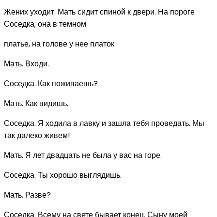
Жених уходит. Мать сидит спиной к двери. На пороге
Соседка; она в темном
платье, на голове у нее платок.
Мать. Входи.
Соседка. Как поживаешь?
Мать. Как видишь.
Соседка. Я ходила в лавку и зашла тебя проведать. Мы
так далеко живем!
Мать. Я лет двадцать не была у вас на горе.
Соседка. Ты хорошо выглядишь.
Мать. Разве?
Соседка. Всему на свете бывает конец. Сыну моей