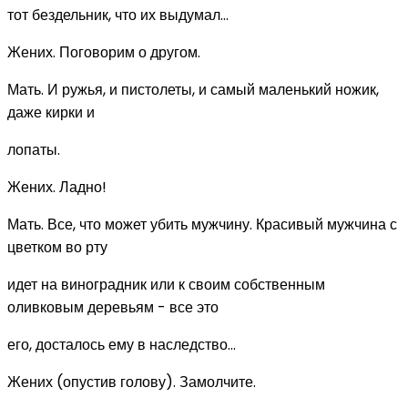
тот бездельник, что их выдумал...
Жених. Поговорим о другом.
Мать. И ружья, и пистолеты, и самый маленький ножик,
даже кирки и
лопаты.
Жених. Ладно!
Мать. Все, что может убить мужчину. Красивый мужчина с
цветком во рту
идет на виноградник или к своим собственным
оливковым деревьям - все это
его, досталось ему в наследство...
Жених (опустив голову). Замолчите.