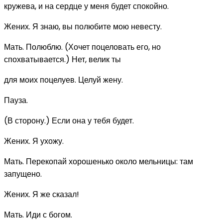
кружева, и на сердце у меня будет спокойно.
Жених. Я знаю, вы полюбите мою невесту.
Мать. Полюблю. (Хочет поцеловать его, но
спохватывается.) Нет, велик ты
для моих поцелуев. Целуй жену.
Пауза.
(В сторону.) Если она у тебя будет.
Жених. Я ухожу.
Мать. Перекопай хорошенько около мельницы: там
запущено.
Жених. Я же сказал!
Мать. Иди с богом.