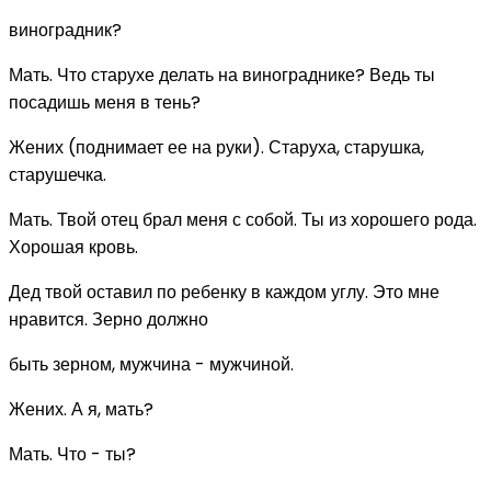
виноградник?
Мать. Что старухе делать на винограднике? Ведь ты
посадишь меня в тень?
Жених (поднимает ее на руки). Старуха, старушка,
старушечка.
Мать. Твой отец брал меня с собой. Ты из хорошего рода.
Хорошая кровь.
Дед твой оставил по ребенку в каждом углу. Это мне
нравится. Зерно должно
быть зерном, мужчина - мужчиной.
Жених. А я, мать?
Мать. Что - ты?