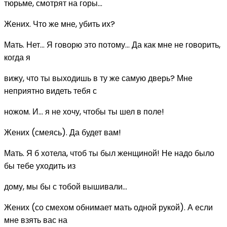
тюрьме, смотрят на горы...
Жених. Что же мне, убить их?
Мать. Нет... Я говорю это потому... Да как мне не говорить,
когда я
вижу, что ты выходишь в ту же самую дверь? Мне
неприятно видеть тебя с
ножом. И... я не хочу, чтобы ты шел в поле!
Жених (смеясь). Да будет вам!
Мать. Я б хотела, чтоб ты был женщиной! Не надо было
бы тебе уходить из
дому, мы бы с тобой вышивали...
Жених (со смехом обнимает мать одной рукой). А если
мне взять вас на