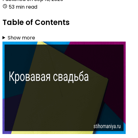
53 min read
Table of Contents
Show more