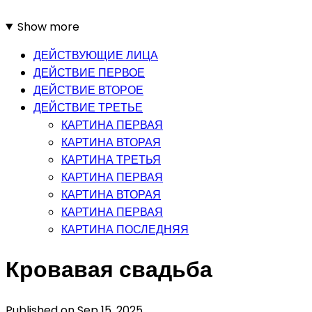
Show more
ДЕЙСТВУЮЩИЕ ЛИЦА
ДЕЙСТВИЕ ПЕРВОЕ
ДЕЙСТВИЕ ВТОРОЕ
ДЕЙСТВИЕ ТРЕТЬЕ
КАРТИНА ПЕРВАЯ
КАРТИНА ВТОРАЯ
КАРТИНА ТРЕТЬЯ
КАРТИНА ПЕРВАЯ
КАРТИНА ВТОРАЯ
КАРТИНА ПЕРВАЯ
КАРТИНА ПОСЛЕДНЯЯ
Кровавая свадьба
Published on
Sep 15, 2025