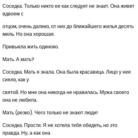
Соседка. Только никто ее как следует не знает. Она живет
вдвоем с
отцом, очень далеко, от них до ближайшего жилья десять
миль. Но она хорошая.
Привыкла жить одиноко.
Мать. А мать?
Соседка. Мать я знала. Она была красавица. Лицо у нее
сияло, как у
святой. Но мне она никогда не нравилась. Мужа своего
она не любила.
Мать (резко). Чего только не знают люди!
Соседка. Прости. Я не хотела тебя обидеть, но это
правда. Ну, а как она