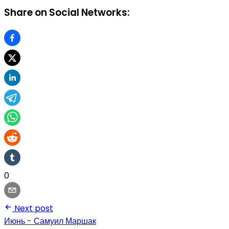
Share on Social Networks:
0
Next post
Июнь - Самуил Маршак