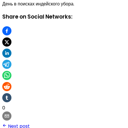
День в поисках индейского убора.
Share on Social Networks:
0
Next post