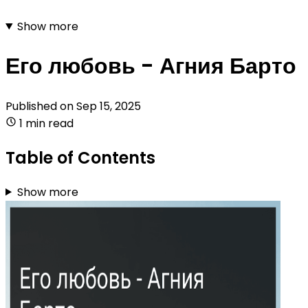
Show more
Его любовь - Агния Барто
Published on
Sep 15, 2025
1 min read
Table of Contents
Show more