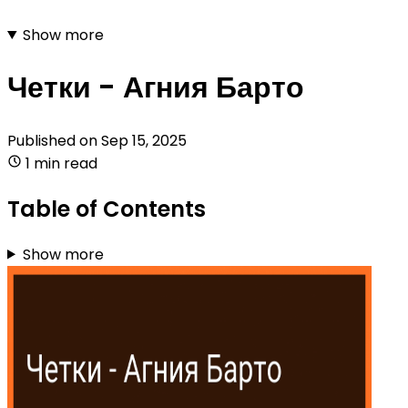
Show more
Четки - Агния Барто
Published on
Sep 15, 2025
1 min read
Table of Contents
Show more