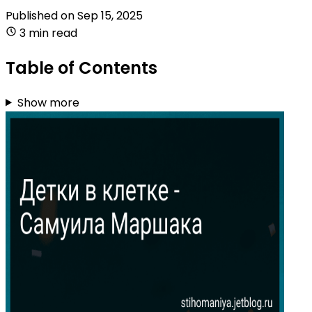
Published on
Sep 15, 2025
3 min read
Table of Contents
Show more