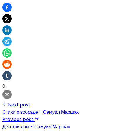
0
Next post
Стихи о зоосаде - Самуил Маршак
Previous post
Детский дом - Самуил Маршак