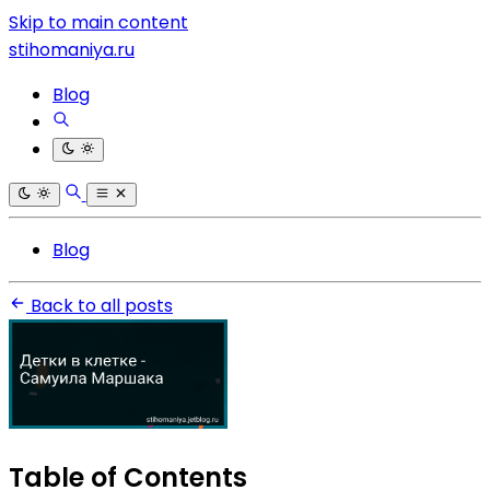
Skip to main content
stihomaniya.ru
Blog
Blog
Back to all posts
Table of Contents