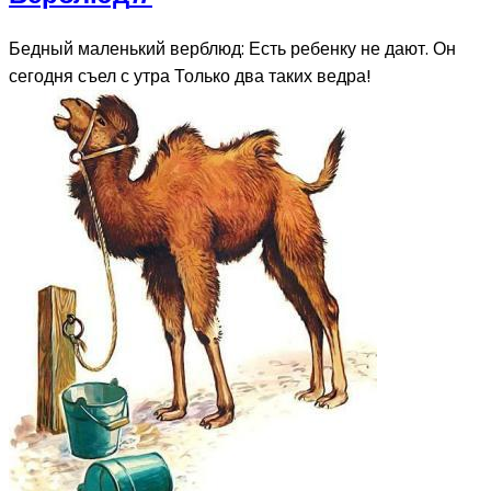
Бедный маленький верблюд: Есть ребенку не дают. Он
сегодня съел с утра Только два таких ведра!