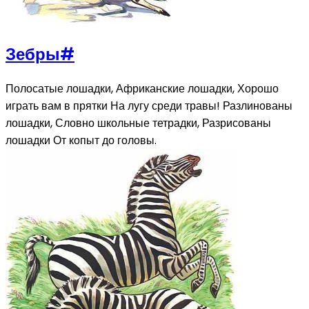
Зебры
#
Полосатые лошадки, Африканские лошадки, Хорошо
играть вам в прятки На лугу среди травы! Разлинованы
лошадки, Словно школьные тетрадки, Разрисованы
лошадки От копыт до головы.