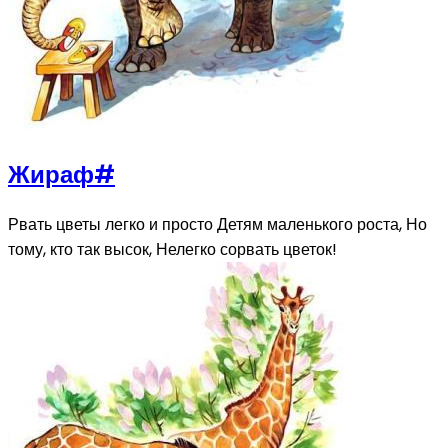
Жираф
#
Рвать цветы легко и просто Детям маленького роста, Но
тому, кто так высок, Нелегко сорвать цветок!