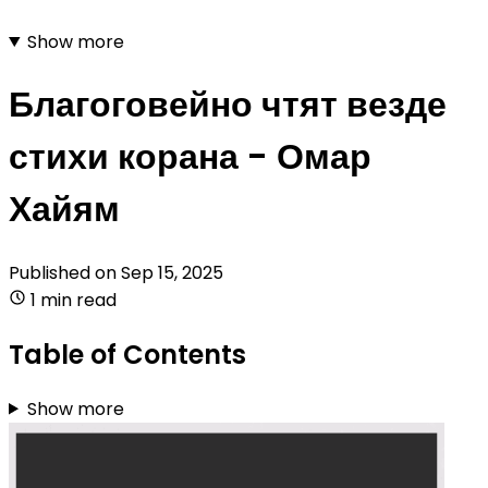
Show more
Благоговейно чтят везде
стихи корана - Омар
Хайям
Published on
Sep 15, 2025
1 min read
Table of Contents
Show more