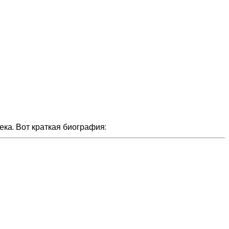
ека. Вот краткая биография: