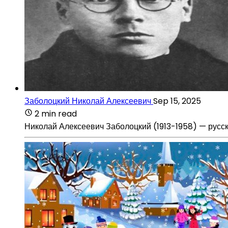
Заболоцкий Николай Алексеевич
Sep 15, 2025
2 min read
Николай Алексеевич Заболоцкий (1913-1958) — русски