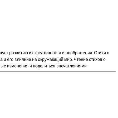
вует развитию их креативности и воображения. Стихи о
а и его влияние на окружающий мир. Чтение стихов о
ные изменения и поделиться впечатлениями.