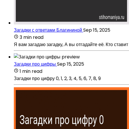
Загадки с ответами Благининой
Sep 15, 2025
3 min read
Я вам загадаю загадку, А вы отгадайте её. Кто ставит
Загадки про цифры
Sep 15, 2025
1 min read
Загадки про цифру 0, 1, 2, 3, 4, 5, 6, 7, 8, 9