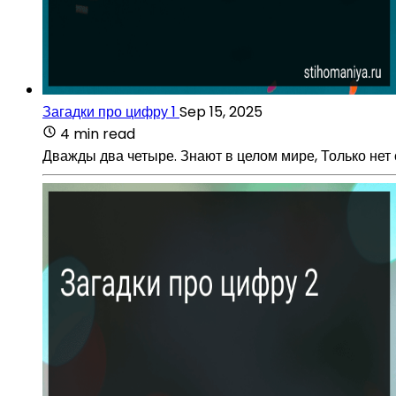
Загадки про цифру 1
Sep 15, 2025
4 min read
Дважды два четыре. Знают в целом мире, Только нет