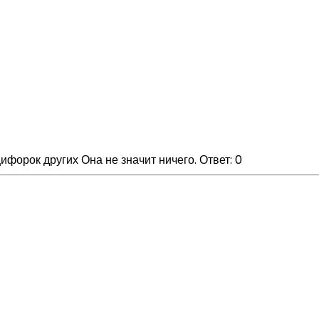
ифорок других Она не значит ничего. Ответ: 0