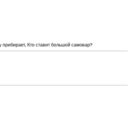
тру прибирает, Кто ставит большой самовар?