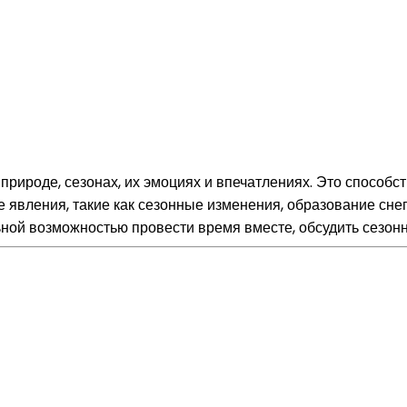
рироде, сезонах, их эмоциях и впечатлениях. Это способст
 явления, такие как сезонные изменения, образование снег
ьной возможностью провести время вместе, обсудить сезон