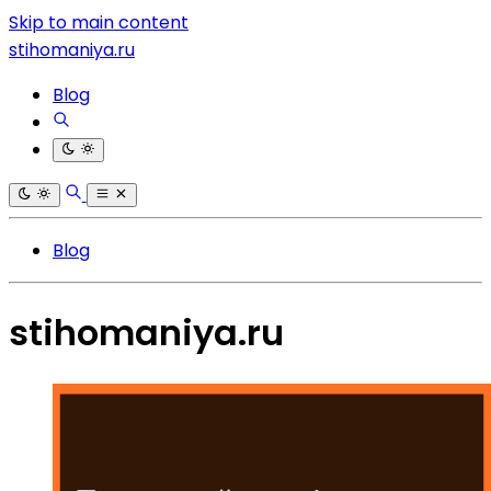
Skip to main content
stihomaniya.ru
Blog
Blog
stihomaniya.ru