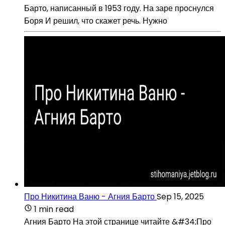
Барто, написанный в 1953 году. На заре проснулся
Боря И решил, что скажет речь. Нужно
Про Никитина Ваню - Агния Барто
Sep 15, 2025
1 min read
Агния Барто На этой странице читайте &#34;Про