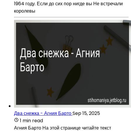
1964 году. Если до сих пор нигде вы Не встречали
королевы
Два снежка - Агния Барто
Sep 15, 2025
1 min read
Агния Барто На этой странице читайте текст