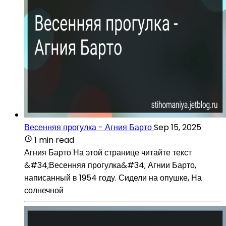
Весенняя прогулка - Агния Барто
Sep 15, 2025
1 min read
Агния Барто На этой странице читайте текст
&#34;Весенняя прогулка&#34; Агнии Барто,
написанный в 1954 году. Сидели на опушке, На
солнечной