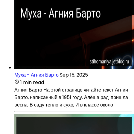
Муха - Агния Барто
Sep 15, 2025
1 min read
Агния Барто На этой странице читайте текст Агнии
Барто, написанный в 1951 году. Алёша рад: пришла
весна, В саду тепло и сухо, И в классе около