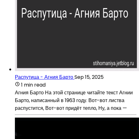
Распутица - Агния Барто
Sep 15, 2025
1 min read
Агния Барто На этой странице читайте текст Агнии
Барто, написанный в 1963 году. Вот-вот листва
распустится, Вот-вот придёт тепло, Ну, а пока —