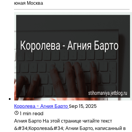
юная Москва
Королева - Агния Барто
Sep 15, 2025
1 min read
Агния Барто На этой странице читайте текст
&#34;Королева&#34; Агнии Барто, написанный в