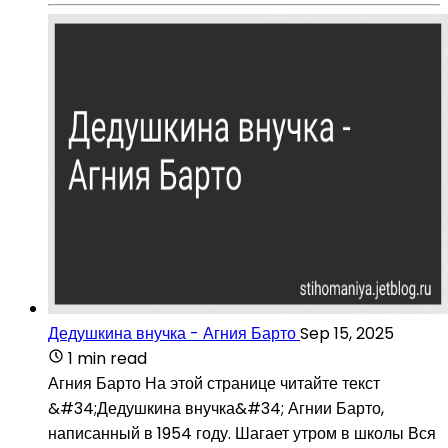
Дедушкина внучка - Агния Барто
Sep 15, 2025
1 min read
Агния Барто На этой странице читайте текст
&#34;Дедушкина внучка&#34; Агнии Барто,
написанный в 1954 году. Шагает утром в школы Вся