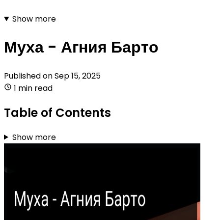
Show more
Муха - Агния Барто
Published on
Sep 15, 2025
1 min read
Table of Contents
Show more