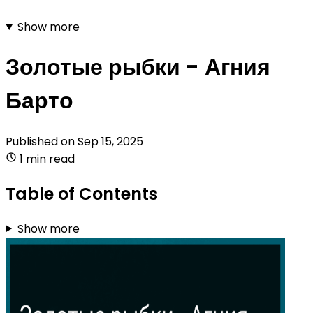
Show more
Золотые рыбки - Агния
Барто
Published on
Sep 15, 2025
1 min read
Table of Contents
Show more