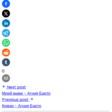
0
Next post
Моей маме - Агния Барто
Previous post
Комар - Агния Барто