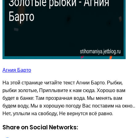
Агния Барто
На этой странице читайте текст Агнии Барто. Рыбки,
рыбки золотые, Приплывите к нам сюда. Хорошо вам
будет в банке: Там прозрачная вода. Мы менять вам
будем воду, Мы в хорошую погоду Вас поставим на окно…
Нет, уплыли на свободу, Не вернутся всё равно.
Share on Social Networks: