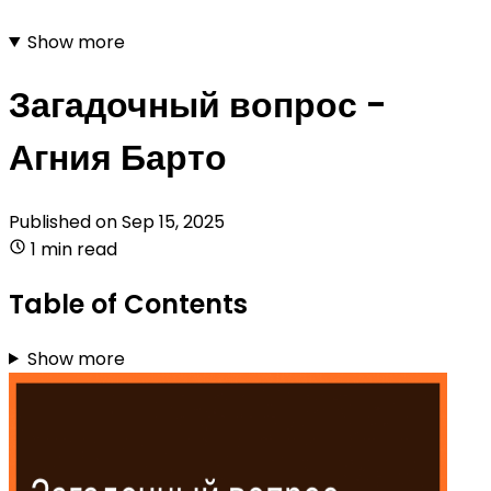
Show more
Загадочный вопрос -
Агния Барто
Published on
Sep 15, 2025
1 min read
Table of Contents
Show more