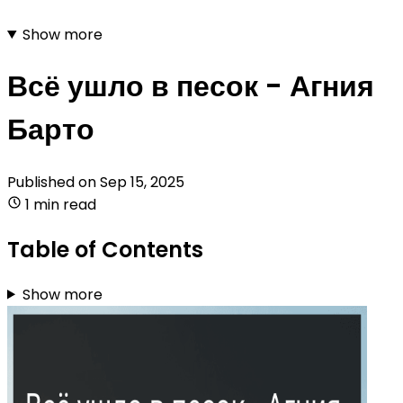
Show more
Всё ушло в песок - Агния
Барто
Published on
Sep 15, 2025
1 min read
Table of Contents
Show more