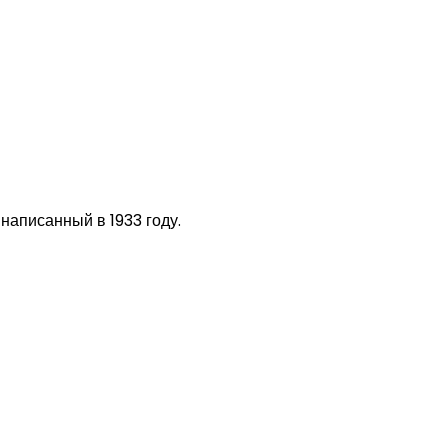
 написанный в 1933 году.