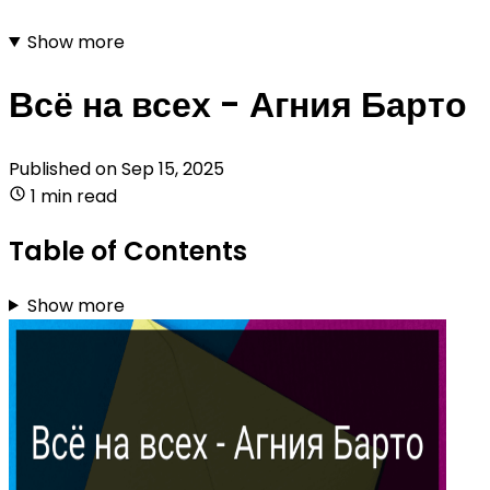
Show more
Всё на всех - Агния Барто
Published on
Sep 15, 2025
1 min read
Table of Contents
Show more