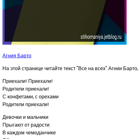
Агния Барто
На этой странице читайте текст "Все на всех" Агнии Барто,
Приехали! Приехали!
Родители приехали!
С конфетами, с орехами
Родители приехали!
Девочки и мальчики
Прыгают от радости:
В каждом чемоданчике